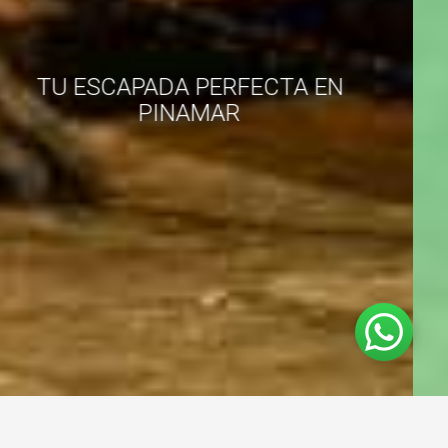
RESERVE SU
HABITACIÓN