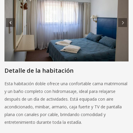
Detalle de la habitación
Esta habitación doble ofrece una confortable cama matrimonial
y un baño completo con hidromasaje, ideal para relajarse
después de un día de actividades. Está equipada con aire
acondicionado, minibar, armario, caja fuerte y TV de pantalla
plana con canales por cable, brindando comodidad y
entretenimiento durante toda la estadía.