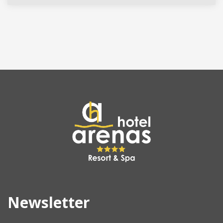
Newsletter