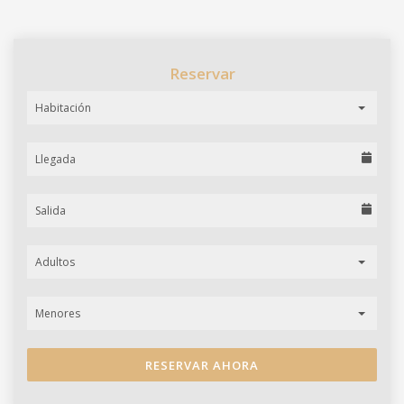
Reservar
Habitación
Adultos
Menores
RESERVAR AHORA