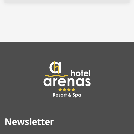
Newsletter