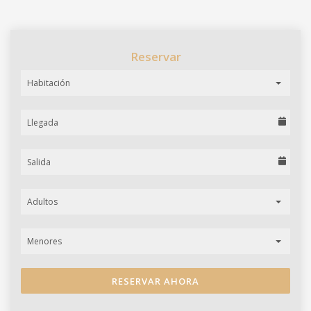
Reservar
Habitación
Adultos
Menores
RESERVAR AHORA