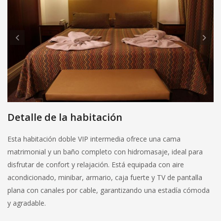
Detalle de la habitación
Esta habitación doble VIP intermedia ofrece una cama
matrimonial y un baño completo con hidromasaje, ideal para
disfrutar de confort y relajación. Está equipada con aire
acondicionado, minibar, armario, caja fuerte y TV de pantalla
plana con canales por cable, garantizando una estadía cómoda
y agradable.